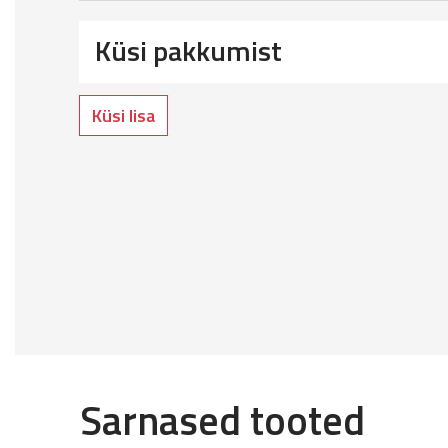
Küsi pakkumist
Küsi lisa
Sarnased tooted