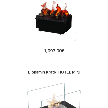
1,097.00
€
Biokamin Kratki HOTEL MINI