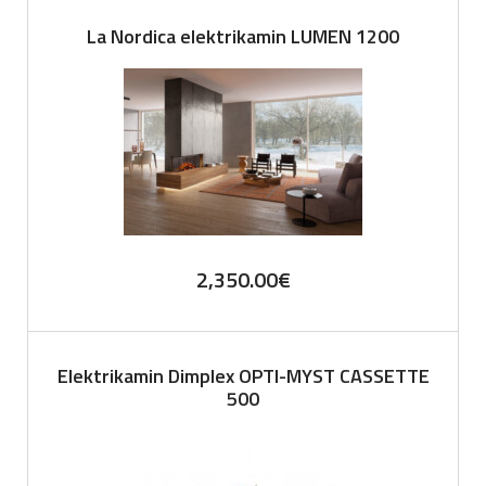
La Nordica elektrikamin LUMEN 1200
2,350.00
€
Elektrikamin Dimplex OPTI-MYST CASSETTE
500