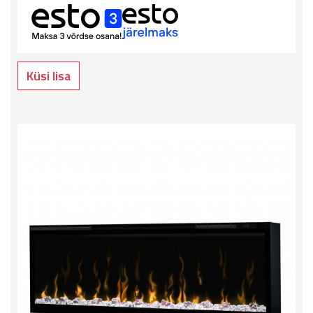
Küsi lisa