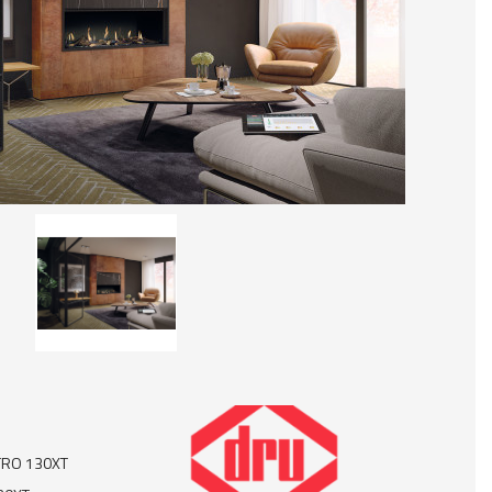
TRO 130XT