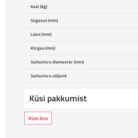
Kaal (kg)
Sügavus (mm)
Laius (mm)
Kõrgus (mm)
Suitsutoru diameeter (mm)
Suitsutoru väljund
Küsi pakkumist
Küsi lisa