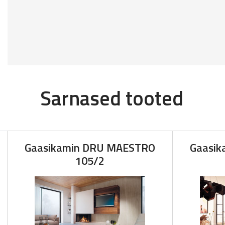
Sarnased tooted
Gaasikamin DRU MAESTRO
Gaasi
105/2