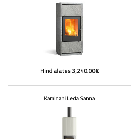
Hind alates
3,240.00
€
Kaminahi Leda Sanna