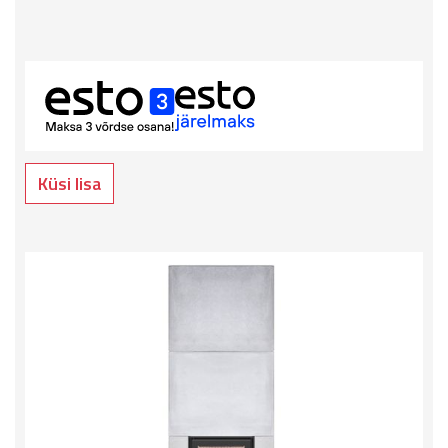
Küsi lisa