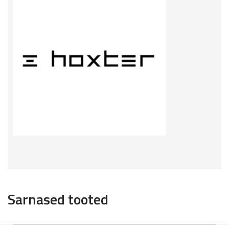
Sarnased tooted