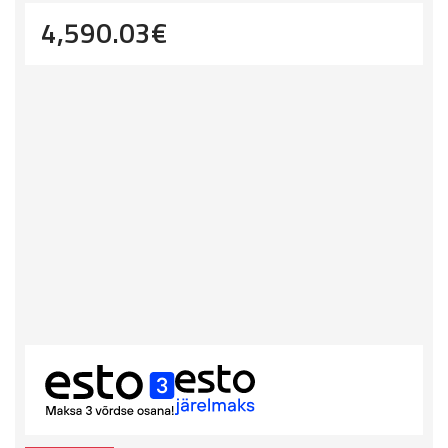
4,590.03
€