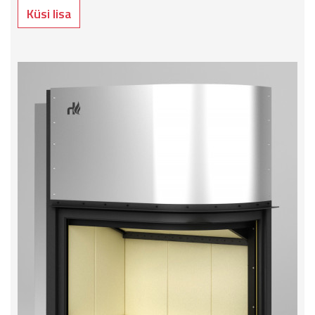
Küsi lisa