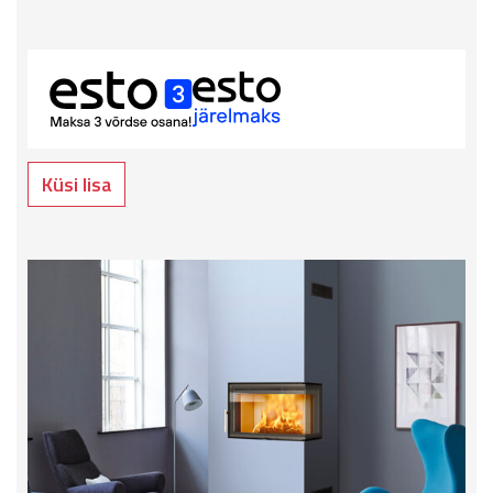
Küsi lisa