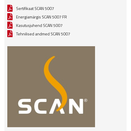
Sertifikaat SCAN 5007
Energiamärgis SCAN 5007 FR
Kasutusjuhend SCAN 5007
Tehnilised andmed SCAN 5007