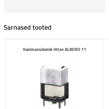
Sarnased tooted
Kaminasüdamik Hitze ALBERO 11