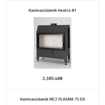
Kaminasüdamik Heatro 81
2,385.48
€
Kaminasüdamik MCZ PLASMA 75 DX