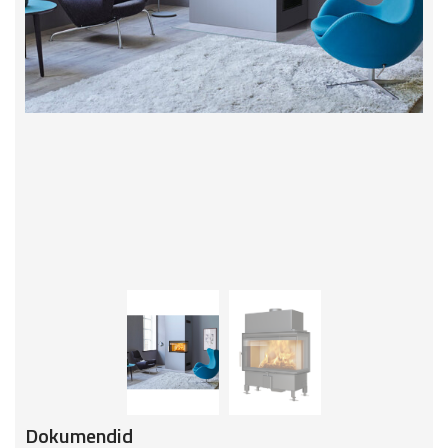
Dokumendid