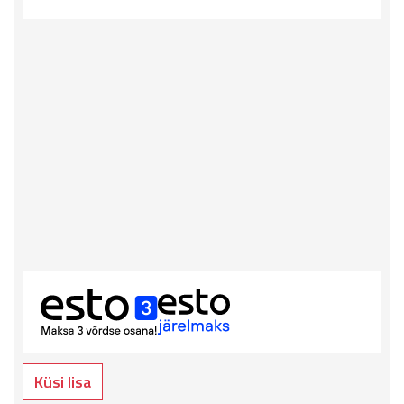
Küsi lisa