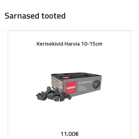
Sarnased tooted
Kerisekivid Harvia 10-15cm
11.00
€