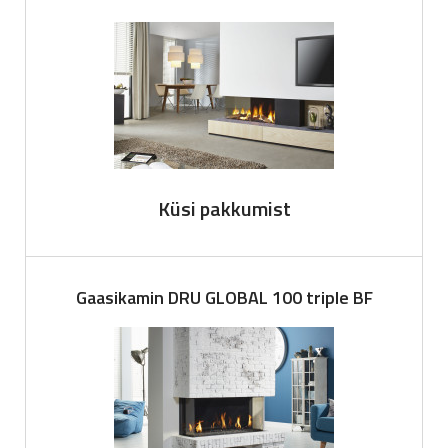
Küsi pakkumist
Gaasikamin DRU GLOBAL 100 triple BF