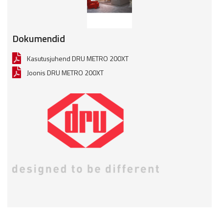
Dokumendid
Kasutusjuhend DRU METRO 200XT
Joonis DRU METRO 200XT