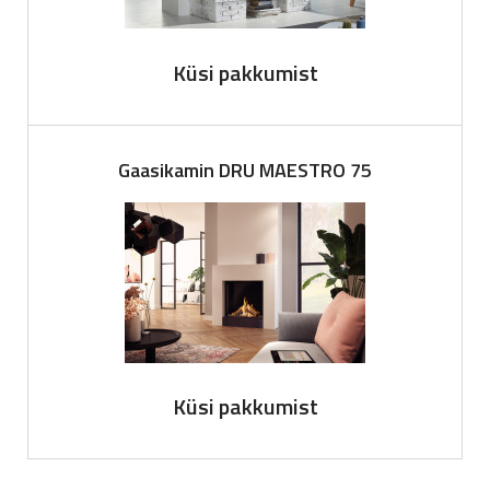
Küsi pakkumist
Gaasikamin DRU MAESTRO 75
Küsi pakkumist