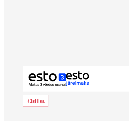
Küsi lisa