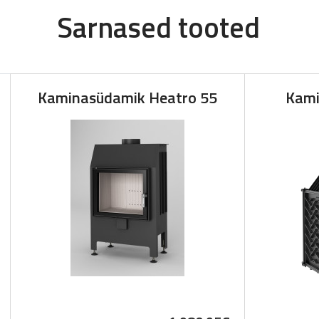
Sarnased tooted
Kaminasüdamik Heatro 55
Kami