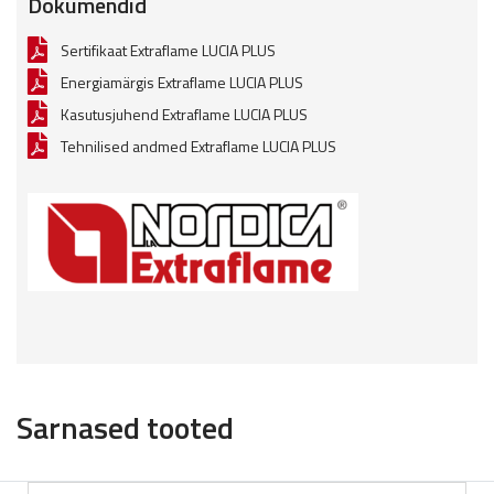
Dokumendid
Sertifikaat Extraflame LUCIA PLUS
Energiamärgis Extraflame LUCIA PLUS
Kasutusjuhend Extraflame LUCIA PLUS
Tehnilised andmed Extraflame LUCIA PLUS
Sarnased tooted