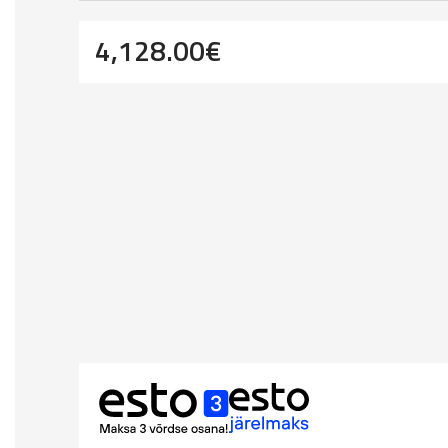
4,128.00
€