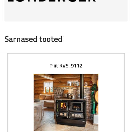
Sarnased tooted
Pliit KVS-9112