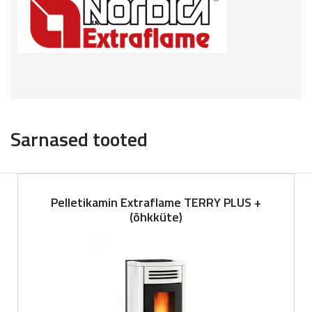
Sarnased tooted
Pelletikamin Extraflame TERRY PLUS +
(õhkküte)