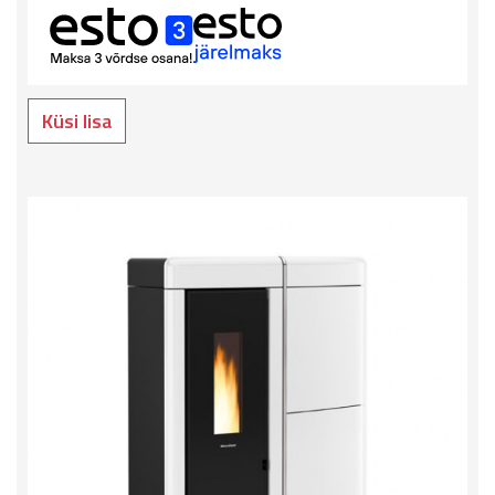
Küsi lisa