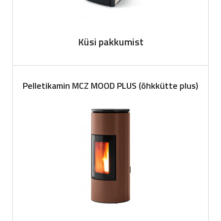
Küsi pakkumist
Pelletikamin MCZ MOOD PLUS (õhkkütte plus)