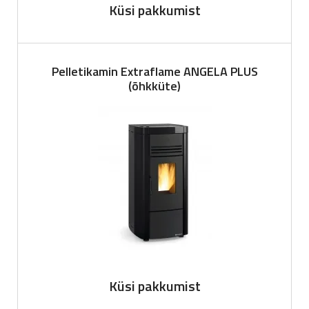
Küsi pakkumist
Pelletikamin Extraflame ANGELA PLUS
(õhkküte)
Küsi pakkumist